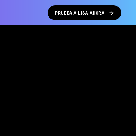
PRUEBA A LISA AHORA