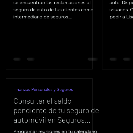
se encuentran las reclamaciones al
auto. Disp
seguro de auto de tus clientes como
usuarios. 
intermediario de seguros....
pedir a Lis
Finanzas Personales y Seguros
Consultar el saldo
pendiente de tu seguro de
automóvil en Seguros
Crecer
Programar reuniones en tu calendario