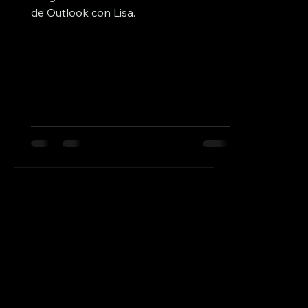
de Outlook con Lisa.