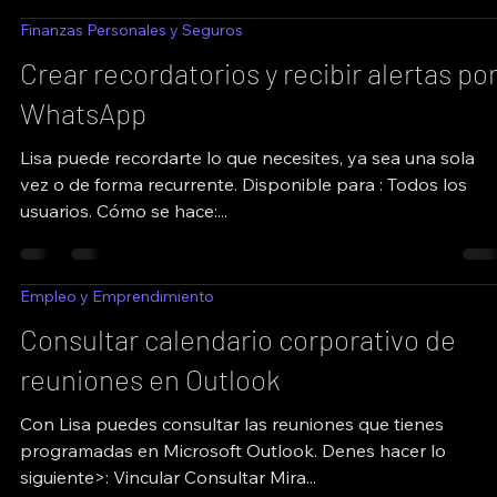
Finanzas Personales y Seguros
Crear recordatorios y recibir alertas po
WhatsApp
Lisa puede recordarte lo que necesites, ya sea una sola
vez o de forma recurrente. Disponible para : Todos los
usuarios. Cómo se hace:...
Empleo y Emprendimiento
Consultar calendario corporativo de
reuniones en Outlook
Con Lisa puedes consultar las reuniones que tienes
programadas en Microsoft Outlook. Denes hacer lo
siguiente>: Vincular Consultar Mira...