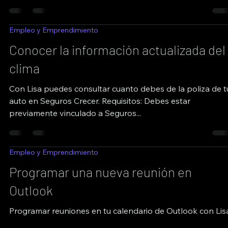
Empleo y Emprendimiento
Conocer la información actualizada del
clima
Con Lisa puedes consultar cuanto debes de la poliza de t
auto en Seguros Crecer. Requisitos: Debes estar
previamente vinculado a Seguros...
Empleo y Emprendimiento
Programar una nueva reunión en
Outlook
Programar reuniones en tu calendario de Outlook con Lis