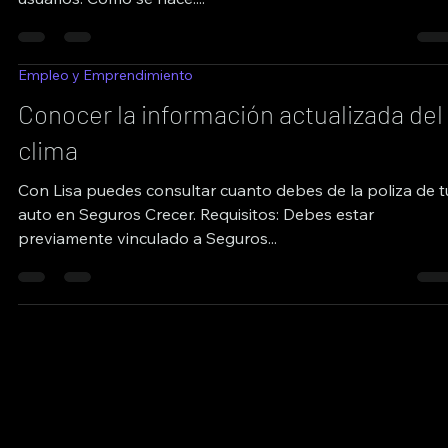
Empleo y Emprendimiento
Conocer la información actualizada del
clima
Con Lisa puedes consultar cuanto debes de la poliza de t
auto en Seguros Crecer. Requisitos: Debes estar
previamente vinculado a Seguros...